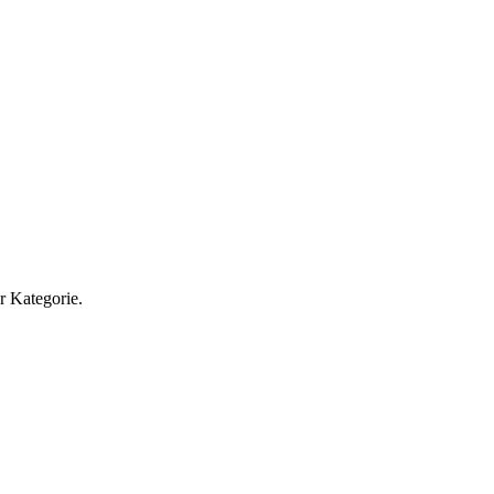
r Kategorie.