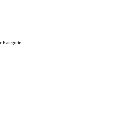
r Kategorie.