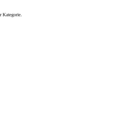
r Kategorie.