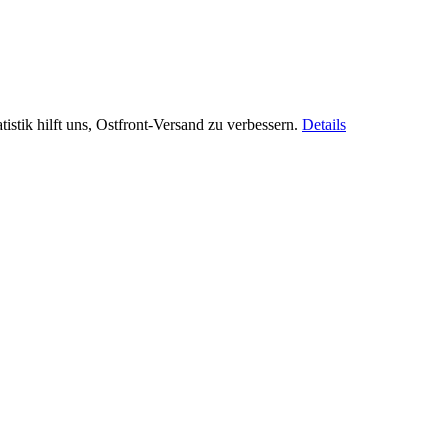
istik hilft uns, Ostfront-Versand zu verbessern.
Details