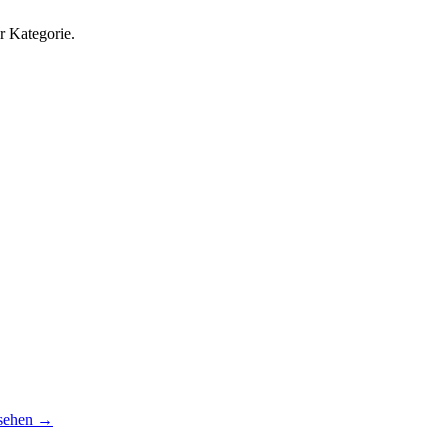
r Kategorie.
sehen
→