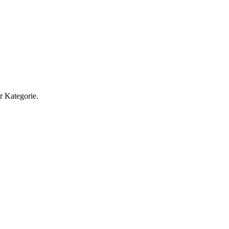
r Kategorie.