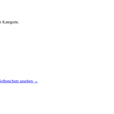
r Kategorie.
Selbstschutz ansehen
→