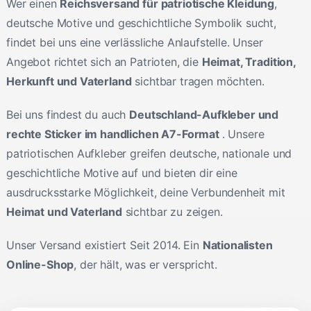
Wer einen
Reichsversand für patriotische Kleidung
,
deutsche Motive und geschichtliche Symbolik sucht,
findet bei uns eine verlässliche Anlaufstelle. Unser
Angebot richtet sich an Patrioten, die
Heimat, Tradition,
Herkunft und Vaterland
sichtbar tragen möchten.
Bei uns findest du auch
Deutschland-Aufkleber und
rechte Sticker im handlichen A7-Format
. Unsere
patriotischen Aufkleber greifen deutsche, nationale und
geschichtliche Motive auf und bieten dir eine
ausdrucksstarke Möglichkeit, deine Verbundenheit mit
Heimat und Vaterland
sichtbar zu zeigen.
Unser Versand existiert Seit 2014. Ein
Nationalisten
Online-Shop
, der hält, was er verspricht.