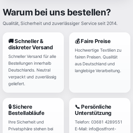
Warum bei uns bestellen?
Qualität, Sicherheit und zuverlässiger Service seit 2014.
🚚 Schneller &
💰 Faire Preise
diskreter Versand
Hochwertige Textilien zu
Schneller Versand für alle
fairen Preisen. Qualität
Bestellungen innerhalb
aus Deutschland und
Deutschlands. Neutral
langlebige Verarbeitung.
verpackt und zuverlässig
geliefert.
🔒 Sichere
📞 Persönliche
Bestellabläufe
Unterstützung
Ihre Sicherheit und
Telefon:
03681 4289551
Privatsphäre stehen bei
E-Mail:
info@ostfront-