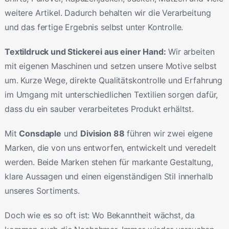
weitere Artikel. Dadurch behalten wir die Verarbeitung
und das fertige Ergebnis selbst unter Kontrolle.
Textildruck und Stickerei aus einer Hand:
Wir arbeiten
mit eigenen Maschinen und setzen unsere Motive selbst
um. Kurze Wege, direkte Qualitätskontrolle und Erfahrung
im Umgang mit unterschiedlichen Textilien sorgen dafür,
dass du ein sauber verarbeitetes Produkt erhältst.
Mit
Consdaple
und
Division 88
führen wir zwei eigene
Marken, die von uns entworfen, entwickelt und veredelt
werden. Beide Marken stehen für markante Gestaltung,
klare Aussagen und einen eigenständigen Stil innerhalb
unseres Sortiments.
Doch wie es so oft ist: Wo Bekanntheit wächst, da