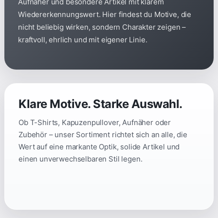
Aufnäher und besondere Artikel mit klarem
Wiedererkennungswert. Hier findest du Motive, die
nicht beliebig wirken, sondern Charakter zeigen –
kraftvoll, ehrlich und mit eigener Linie.
Klare Motive. Starke Auswahl.
Ob T-Shirts, Kapuzenpullover, Aufnäher oder
Zubehör – unser Sortiment richtet sich an alle, die
Wert auf eine markante Optik, solide Artikel und
einen unverwechselbaren Stil legen.