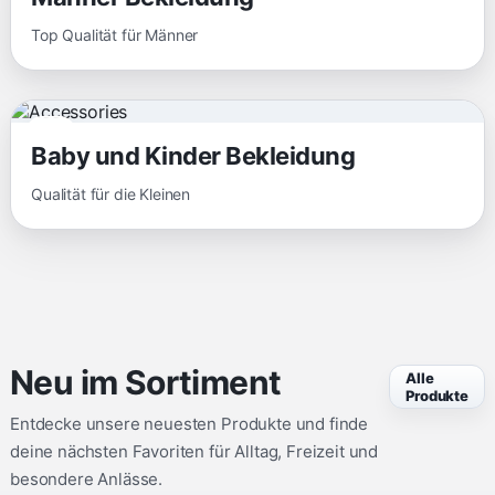
Top Qualität für Männer
Top
Baby und Kinder Bekleidung
Qualität für die Kleinen
Neu im Sortiment
Alle
Produkte
Entdecke unsere neuesten Produkte und finde
deine nächsten Favoriten für Alltag, Freizeit und
besondere Anlässe.