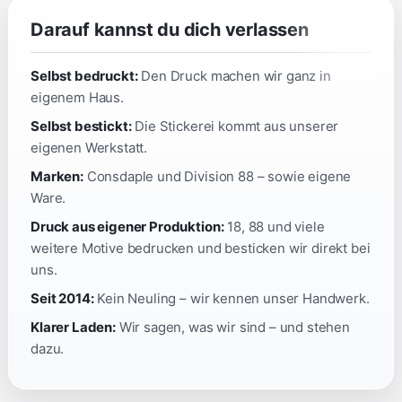
Darauf kannst du dich verlassen
Selbst bedruckt:
Den Druck machen wir ganz in
eigenem Haus.
Selbst bestickt:
Die Stickerei kommt aus unserer
eigenen Werkstatt.
Marken:
Consdaple und Division 88 – sowie eigene
Ware.
Druck aus eigener Produktion:
18, 88 und viele
weitere Motive bedrucken und besticken wir direkt bei
uns.
Seit 2014:
Kein Neuling – wir kennen unser Handwerk.
Klarer Laden:
Wir sagen, was wir sind – und stehen
dazu.