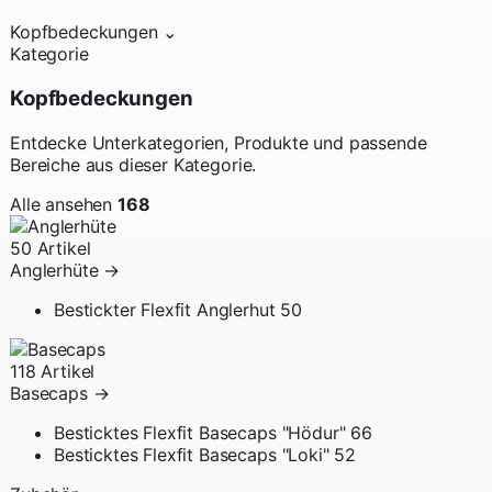
Kopfbedeckungen
⌄
Kategorie
Kopfbedeckungen
Entdecke Unterkategorien, Produkte und passende
Bereiche aus dieser Kategorie.
Alle ansehen
168
50 Artikel
Anglerhüte
→
Bestickter Flexfit Anglerhut
50
118 Artikel
Basecaps
→
Besticktes Flexfit Basecaps "Hödur"
66
Besticktes Flexfit Basecaps "Loki"
52