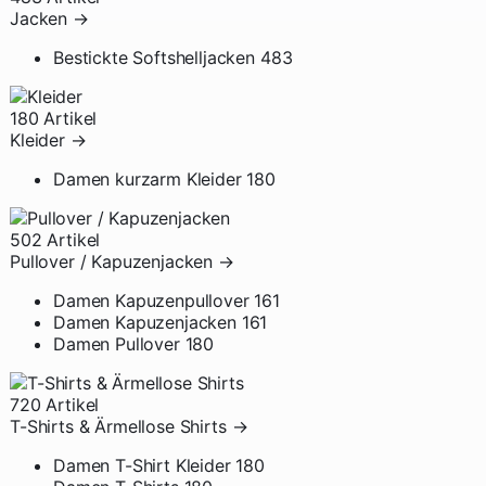
Jacken
→
Bestickte Softshelljacken
483
180 Artikel
Kleider
→
Damen kurzarm Kleider
180
502 Artikel
Pullover / Kapuzenjacken
→
Damen Kapuzenpullover
161
Damen Kapuzenjacken
161
Damen Pullover
180
720 Artikel
T-Shirts & Ärmellose Shirts
→
Damen T-Shirt Kleider
180