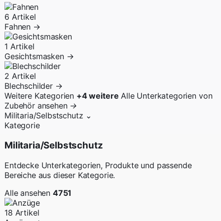
6 Artikel
Fahnen
→
1 Artikel
Gesichtsmasken
→
2 Artikel
Blechschilder
→
Weitere Kategorien
+4 weitere
Alle Unterkategorien von
Zubehör ansehen
→
Militaria/Selbstschutz
⌄
Kategorie
Militaria/Selbstschutz
Entdecke Unterkategorien, Produkte und passende
Bereiche aus dieser Kategorie.
Alle ansehen
4751
18 Artikel