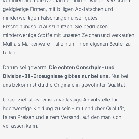
kommen auch die Nachahmer. Immer wieder versuchen
geldgierige Firmen, mit billigen Abklatschen und
minderwertigen Fälschungen unser gutes
Erscheinungsbild auszunutzen. Sie bedrucken
minderwertige Stoffe mit unseren Zeichen und verkaufen
Müll als Markenware – allein um ihren eigenen Beutel zu
füllen.
Darum sei gewarnt:
Die echten Consdaple- und
Division-88-Erzeugnisse gibt es nur bei uns.
Nur bei
uns bekommst du die Originale in gewohnter Qualität.
Unser Ziel ist es, eine zuverlässige Anlaufstelle für
hochwertige Kleidung zu sein – mit ehrlicher Qualität,
fairen Preisen und einem Versand, auf den man sich
verlassen kann.