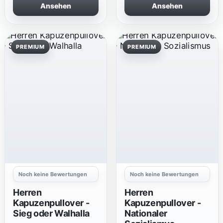
Ansehen
Ansehen
PREMIUM
PREMIUM
Noch keine Bewertungen
Noch keine Bewertungen
Herren
Herren
Kapuzenpullover -
Kapuzenpullover -
Sieg oder Walhalla
Nationaler