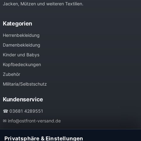
Jacken, Mützen und weiteren Textilien.
Kategorien
Herrenbekleidung
Damenbekleidung
Kinder und Babys
Kopfbedeckungen
Zubehör
Militaria/Selbstschutz
Kundenservice
☎ 03681 4289551
✉ info@ostfront-versand.de
Rechtliches
Privatsphäre & Einstellungen