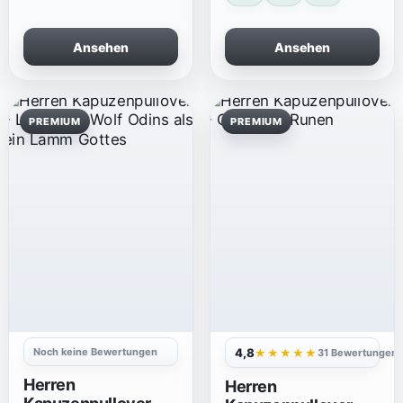
Ansehen
Ansehen
PREMIUM
PREMIUM
Noch keine Bewertungen
4,8
★★★★★
31 Bewertungen
Herren
Herren