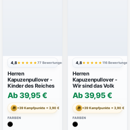
4,8
4,8
★★★★★
★★★★★
77 Bewertungen
116 Bewertungen
Herren
Herren
Kapuzenpullover -
Kapuzenpullover -
Kinder des Reiches
Wir sind das Volk
Ab 39,95 €
Ab 39,95 €
🎁
+39 Kampfpunkte = 3,90 €
🎁
+39 Kampfpunkte = 3,90 €
FARBEN
FARBEN