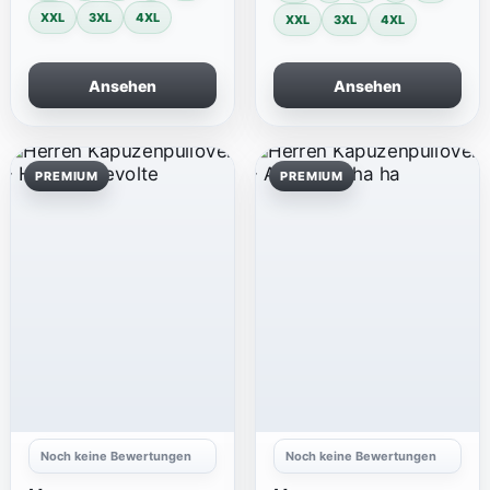
XXL
3XL
4XL
XXL
3XL
4XL
Ansehen
Ansehen
PREMIUM
PREMIUM
Noch keine Bewertungen
Noch keine Bewertungen