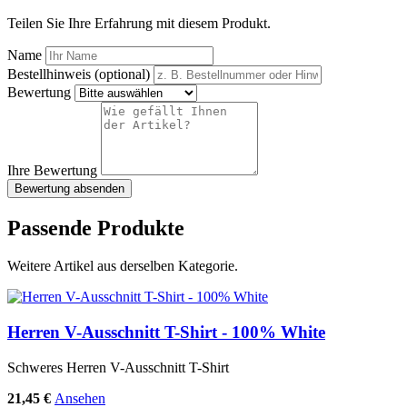
Teilen Sie Ihre Erfahrung mit diesem Produkt.
Name
Bestellhinweis (optional)
Bewertung
Ihre Bewertung
Bewertung absenden
Passende Produkte
Weitere Artikel aus derselben Kategorie.
Herren V-Ausschnitt T-Shirt - 100% White
Schweres Herren V-Ausschnitt T-Shirt
21,45 €
Ansehen