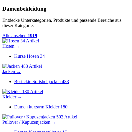
Damenbekleidung
Entdecke Unterkategorien, Produkte und passende Bereiche aus
dieser Kategorie.
Alle ansehen
1919
34 Artikel
Hosen
→
Kurze Hosen
34
483 Artikel
Jacken
→
Bestickte Softshelljacken
483
180 Artikel
Kleider
→
Damen kurzarm Kleider
180
502 Artikel
Pullover / Kapuzenjacken
→