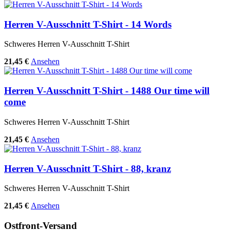
Herren V-Ausschnitt T-Shirt - 14 Words
Schweres Herren V-Ausschnitt T-Shirt
21,45 €
Ansehen
Herren V-Ausschnitt T-Shirt - 1488 Our time will
come
Schweres Herren V-Ausschnitt T-Shirt
21,45 €
Ansehen
Herren V-Ausschnitt T-Shirt - 88, kranz
Schweres Herren V-Ausschnitt T-Shirt
21,45 €
Ansehen
Ostfront-Versand