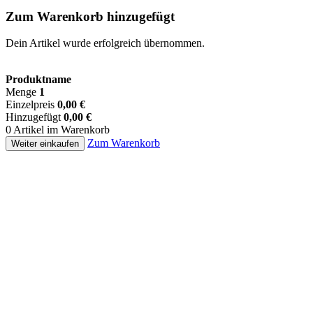
Zum Warenkorb hinzugefügt
Dein Artikel wurde erfolgreich übernommen.
Produktname
Menge
1
Einzelpreis
0,00 €
Hinzugefügt
0,00 €
0 Artikel im Warenkorb
Zum Warenkorb
Weiter einkaufen