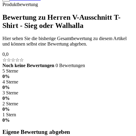
Produktbewertung
Bewertung zu Herren V-Ausschnitt T-
Shirt - Sieg oder Walhalla
Hier sehen Sie die bisherige Gesamtbewertung zu diesem Artikel
und können selbst eine Bewertung abgeben.
0,0
☆☆☆☆☆
Noch keine Bewertungen
0 Bewertungen
5 Sterne
0%
4 Sterne
0%
3 Sterne
0%
2 Sterne
0%
1 Stern
0%
Eigene Bewertung abgeben