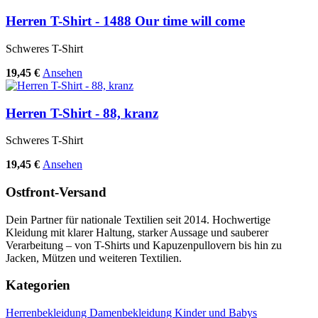
Herren T-Shirt - 1488 Our time will come
Schweres T-Shirt
19,45 €
Ansehen
Herren T-Shirt - 88, kranz
Schweres T-Shirt
19,45 €
Ansehen
Ostfront-Versand
Dein Partner für nationale Textilien seit 2014. Hochwertige
Kleidung mit klarer Haltung, starker Aussage und sauberer
Verarbeitung – von T-Shirts und Kapuzenpullovern bis hin zu
Jacken, Mützen und weiteren Textilien.
Kategorien
Herrenbekleidung
Damenbekleidung
Kinder und Babys