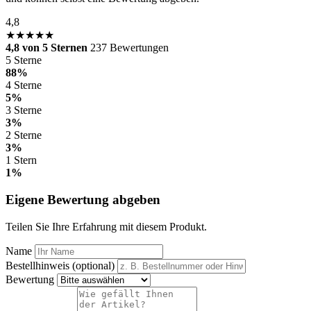
4,8
★★★★★
4,8 von 5 Sternen
237 Bewertungen
5 Sterne
88%
4 Sterne
5%
3 Sterne
3%
2 Sterne
3%
1 Stern
1%
Eigene Bewertung abgeben
Teilen Sie Ihre Erfahrung mit diesem Produkt.
Name
Bestellhinweis (optional)
Bewertung