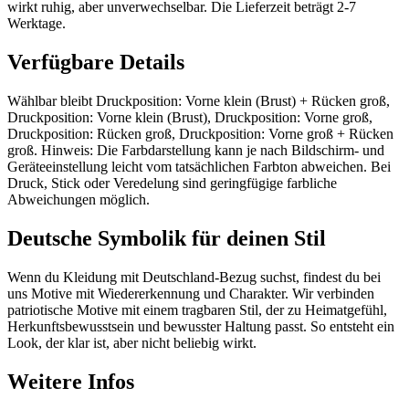
wirkt ruhig, aber unverwechselbar. Die Lieferzeit beträgt 2-7
Werktage.
Verfügbare Details
Wählbar bleibt Druckposition: Vorne klein (Brust) + Rücken groß,
Druckposition: Vorne klein (Brust), Druckposition: Vorne groß,
Druckposition: Rücken groß, Druckposition: Vorne groß + Rücken
groß. Hinweis: Die Farbdarstellung kann je nach Bildschirm- und
Geräteeinstellung leicht vom tatsächlichen Farbton abweichen. Bei
Druck, Stick oder Veredelung sind geringfügige farbliche
Abweichungen möglich.
Deutsche Symbolik für deinen Stil
Wenn du Kleidung mit Deutschland-Bezug suchst, findest du bei
uns Motive mit Wiedererkennung und Charakter. Wir verbinden
patriotische Motive mit einem tragbaren Stil, der zu Heimatgefühl,
Herkunftsbewusstsein und bewusster Haltung passt. So entsteht ein
Look, der klar ist, aber nicht beliebig wirkt.
Weitere Infos