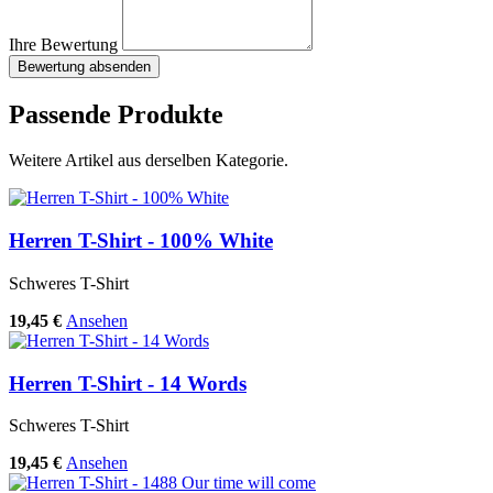
Ihre Bewertung
Bewertung absenden
Passende Produkte
Weitere Artikel aus derselben Kategorie.
Herren T-Shirt - 100% White
Schweres T-Shirt
19,45 €
Ansehen
Herren T-Shirt - 14 Words
Schweres T-Shirt
19,45 €
Ansehen