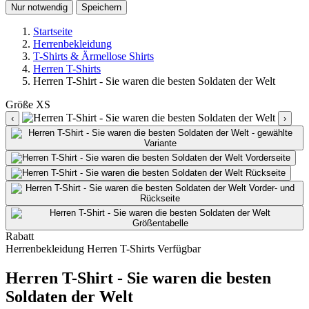
Nur notwendig
Speichern
Startseite
Herrenbekleidung
T-Shirts & Ärmellose Shirts
Herren T-Shirts
Herren T-Shirt - Sie waren die besten Soldaten der Welt
Größe
XS
‹
›
Rabatt
Herrenbekleidung
Herren T-Shirts
Verfügbar
Herren T-Shirt - Sie waren die besten
Soldaten der Welt