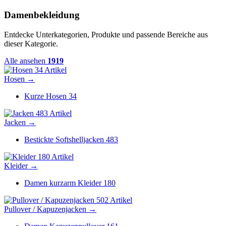
Damenbekleidung
Entdecke Unterkategorien, Produkte und passende Bereiche aus
dieser Kategorie.
Alle ansehen
1919
34 Artikel
Hosen
→
Kurze Hosen
34
483 Artikel
Jacken
→
Bestickte Softshelljacken
483
180 Artikel
Kleider
→
Damen kurzarm Kleider
180
502 Artikel
Pullover / Kapuzenjacken
→