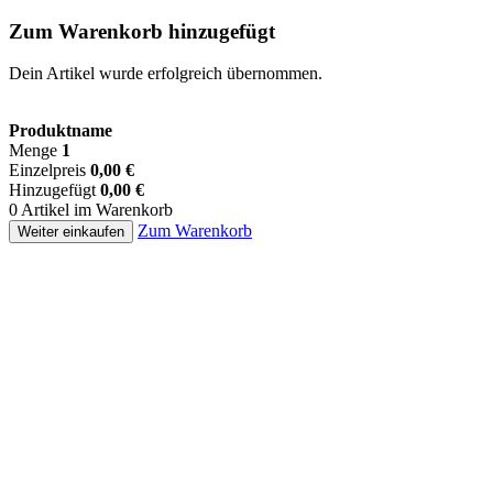
Zum Warenkorb hinzugefügt
Dein Artikel wurde erfolgreich übernommen.
Produktname
Menge
1
Einzelpreis
0,00 €
Hinzugefügt
0,00 €
0 Artikel im Warenkorb
Zum Warenkorb
Weiter einkaufen