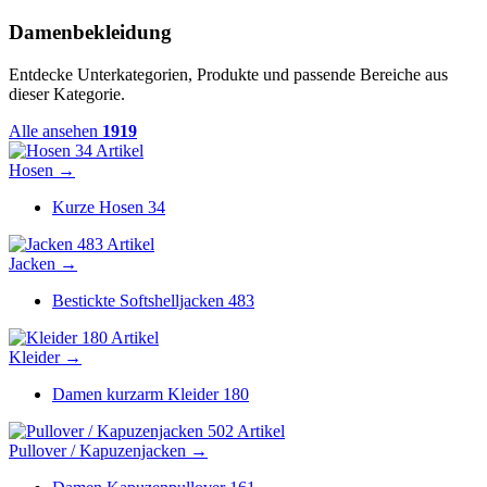
Damenbekleidung
Entdecke Unterkategorien, Produkte und passende Bereiche aus
dieser Kategorie.
Alle ansehen
1919
34 Artikel
Hosen
→
Kurze Hosen
34
483 Artikel
Jacken
→
Bestickte Softshelljacken
483
180 Artikel
Kleider
→
Damen kurzarm Kleider
180
502 Artikel
Pullover / Kapuzenjacken
→