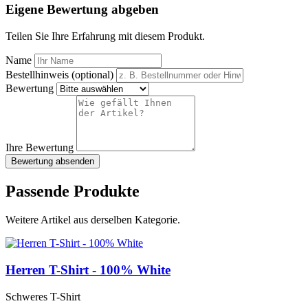
Eigene Bewertung abgeben
Teilen Sie Ihre Erfahrung mit diesem Produkt.
Name
Bestellhinweis (optional)
Bewertung
Ihre Bewertung
Bewertung absenden
Passende Produkte
Weitere Artikel aus derselben Kategorie.
Herren T-Shirt - 100% White
Schweres T-Shirt