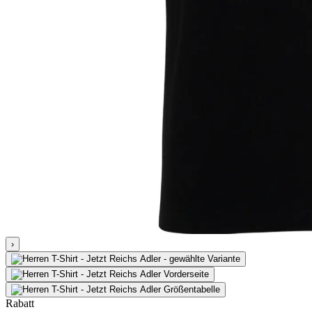
›
Rabatt