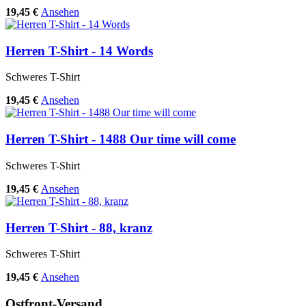
19,45 €
Ansehen
Herren T-Shirt - 14 Words
Schweres T-Shirt
19,45 €
Ansehen
Herren T-Shirt - 1488 Our time will come
Schweres T-Shirt
19,45 €
Ansehen
Herren T-Shirt - 88, kranz
Schweres T-Shirt
19,45 €
Ansehen
Ostfront-Versand