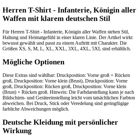
Herren T-Shirt - Infanterie, Königin aller
Waffen mit klarem deutschen Stil
Für Herren T-Shirt - Infanterie, Königin aller Waffen stehen Stil,
Haltung und Heimatgefühl in einer klaren Linie. Der Artikel wirkt
bewusst gewählt und passt zu einem Auftritt mit Charakter. Die
Größen XS, S, M, L, XL, XXL, 3XL, 4XL, 5XL sind erhältlich.
Mögliche Optionen
Diese Extras sind wählbar: Druckposition: Vorne groß + Rücken
groß, Druckposition: Vorne klein (Brust), Druckposition: Vorne
groß, Druckposition: Rücken groß, Druckposition: Vorne klein
(Brust) + Rücken groß. Hinweis: Die Farbdarstellung kann je nach
Bildschirm- und Geräteeinstellung leicht vom tatsächlichen Farbton
abweichen. Bei Druck, Stick oder Veredelung sind geringfügige
farbliche Abweichungen möglich.
Deutsche Kleidung mit persönlicher
Wirkung