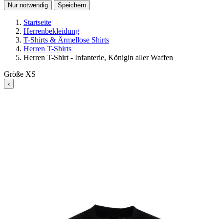
Nur notwendig
Speichern
Startseite
Herrenbekleidung
T-Shirts & Ärmellose Shirts
Herren T-Shirts
Herren T-Shirt - Infanterie, Königin aller Waffen
Größe
XS
‹