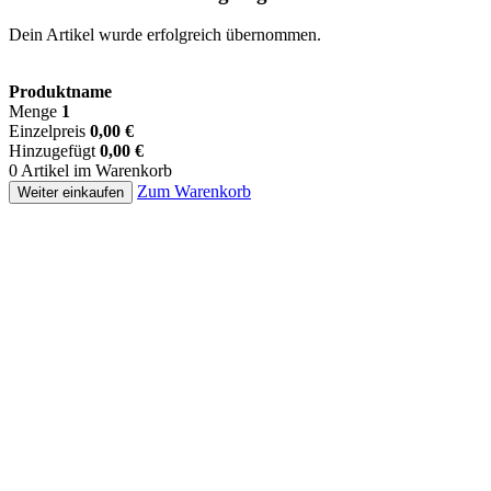
Dein Artikel wurde erfolgreich übernommen.
Produktname
Menge
1
Einzelpreis
0,00 €
Hinzugefügt
0,00 €
0 Artikel im Warenkorb
Zum Warenkorb
Weiter einkaufen