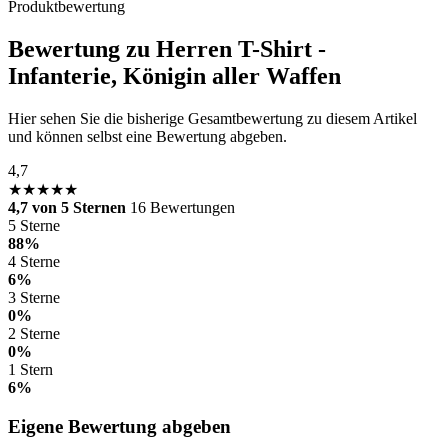
Produktbewertung
Bewertung zu Herren T-Shirt -
Infanterie, Königin aller Waffen
Hier sehen Sie die bisherige Gesamtbewertung zu diesem Artikel
und können selbst eine Bewertung abgeben.
4,7
★★★★★
4,7 von 5 Sternen
16 Bewertungen
5 Sterne
88%
4 Sterne
6%
3 Sterne
0%
2 Sterne
0%
1 Stern
6%
Eigene Bewertung abgeben