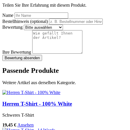
Teilen Sie Ihre Erfahrung mit diesem Produkt.
Name
Bestellhinweis (optional)
Bewertung
Ihre Bewertung
Bewertung absenden
Passende Produkte
Weitere Artikel aus derselben Kategorie.
Herren T-Shirt - 100% White
Schweres T-Shirt
19,45 €
Ansehen