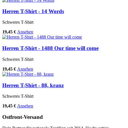
Herren T-Shirt - 14 Words
Schweres T-Shirt
19,45 €
Ansehen
Herren T-Shirt - 1488 Our time will come
Schweres T-Shirt
19,45 €
Ansehen
Herren T-Shirt - 88, kranz
Schweres T-Shirt
19,45 €
Ansehen
Ostfront-Versand