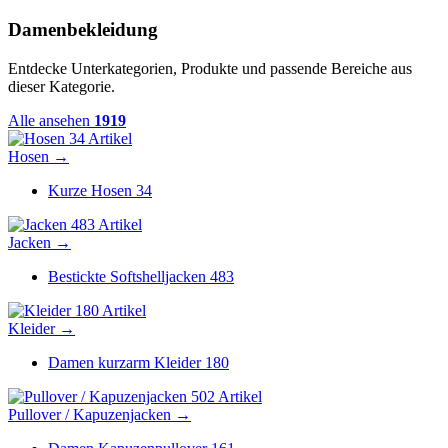
Damenbekleidung
Entdecke Unterkategorien, Produkte und passende Bereiche aus
dieser Kategorie.
Alle ansehen
1919
34 Artikel
Hosen
→
Kurze Hosen
34
483 Artikel
Jacken
→
Bestickte Softshelljacken
483
180 Artikel
Kleider
→
Damen kurzarm Kleider
180
502 Artikel
Pullover / Kapuzenjacken
→