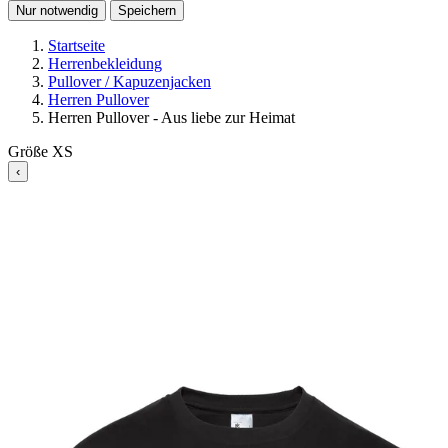
Nur notwendig
Speichern
Startseite
Herrenbekleidung
Pullover / Kapuzenjacken
Herren Pullover
Herren Pullover - Aus liebe zur Heimat
Größe
XS
‹