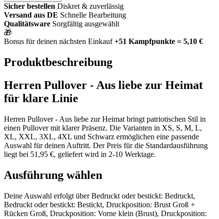
Sicher bestellen
Diskret & zuverlässig
Versand aus DE
Schnelle Bearbeitung
Qualitätsware
Sorgfältig ausgewählt
🎁
Bonus für deinen nächsten Einkauf
+51 Kampfpunkte = 5,10 €
Produktbeschreibung
Herren Pullover - Aus liebe zur Heimat
für klare Linie
Herren Pullover - Aus liebe zur Heimat bringt patriotischen Stil in
einen Pullover mit klarer Präsenz. Die Varianten in XS, S, M, L,
XL, XXL, 3XL, 4XL und Schwarz ermöglichen eine passende
Auswahl für deinen Auftritt. Der Preis für die Standardausführung
liegt bei 51,95 €, geliefert wird in 2-10 Werktage.
Ausführung wählen
Deine Auswahl erfolgt über Bedruckt oder bestickt: Bedruckt,
Bedruckt oder bestickt: Bestickt, Druckposition: Brust Groß +
Rücken Groß, Druckposition: Vorne klein (Brust), Druckposition: