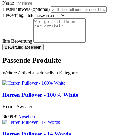
Name
Bestellhinweis (optional)
Bewertung
Ihre Bewertung
Bewertung absenden
Passende Produkte
Weitere Artikel aus derselben Kategorie.
Herren Pullover - 100% White
Herren Sweater
36,95 €
Ansehen
Herren Pullover - 14 Words