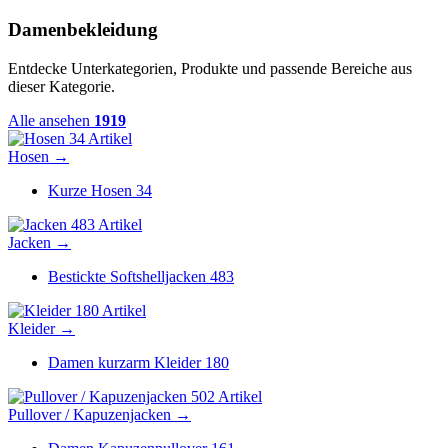
Damenbekleidung
Entdecke Unterkategorien, Produkte und passende Bereiche aus
dieser Kategorie.
Alle ansehen
1919
34 Artikel
Hosen
→
Kurze Hosen
34
483 Artikel
Jacken
→
Bestickte Softshelljacken
483
180 Artikel
Kleider
→
Damen kurzarm Kleider
180
502 Artikel
Pullover / Kapuzenjacken
→