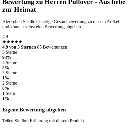
Bewertung zu Herren Pullover - Aus liebe
zur Heimat
Hier sehen Sie die bisherige Gesamtbewertung zu diesem Artikel
und können selbst eine Bewertung abgeben.
4,9
★★★★★
4,9 von 5 Sternen
85 Bewertungen
5 Sterne
93%
4 Sterne
5%
3 Sterne
1%
2 Sterne
0%
1 Stern
1%
Eigene Bewertung abgeben
Teilen Sie Ihre Erfahrung mit diesem Produkt.