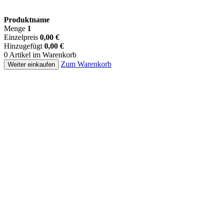
Produktname
Menge
1
Einzelpreis
0,00 €
Hinzugefügt
0,00 €
0 Artikel im Warenkorb
Zum Warenkorb
Weiter einkaufen