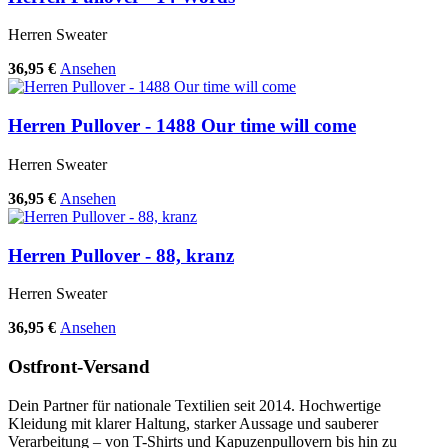
Herren Sweater
36,95 €
Ansehen
Herren Pullover - 1488 Our time will come
Herren Sweater
36,95 €
Ansehen
Herren Pullover - 88, kranz
Herren Sweater
36,95 €
Ansehen
Ostfront-Versand
Dein Partner für nationale Textilien seit 2014. Hochwertige
Kleidung mit klarer Haltung, starker Aussage und sauberer
Verarbeitung – von T-Shirts und Kapuzenpullovern bis hin zu