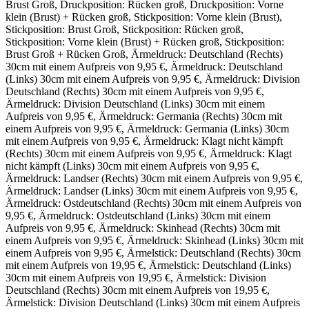
Brust Groß, Druckposition: Rücken groß, Druckposition: Vorne
klein (Brust) + Rücken groß, Stickposition: Vorne klein (Brust),
Stickposition: Brust Groß, Stickposition: Rücken groß,
Stickposition: Vorne klein (Brust) + Rücken groß, Stickposition:
Brust Groß + Rücken Groß, Ärmeldruck: Deutschland (Rechts)
30cm mit einem Aufpreis von 9,95 €, Ärmeldruck: Deutschland
(Links) 30cm mit einem Aufpreis von 9,95 €, Ärmeldruck: Division
Deutschland (Rechts) 30cm mit einem Aufpreis von 9,95 €,
Ärmeldruck: Division Deutschland (Links) 30cm mit einem
Aufpreis von 9,95 €, Ärmeldruck: Germania (Rechts) 30cm mit
einem Aufpreis von 9,95 €, Ärmeldruck: Germania (Links) 30cm
mit einem Aufpreis von 9,95 €, Ärmeldruck: Klagt nicht kämpft
(Rechts) 30cm mit einem Aufpreis von 9,95 €, Ärmeldruck: Klagt
nicht kämpft (Links) 30cm mit einem Aufpreis von 9,95 €,
Ärmeldruck: Landser (Rechts) 30cm mit einem Aufpreis von 9,95 €,
Ärmeldruck: Landser (Links) 30cm mit einem Aufpreis von 9,95 €,
Ärmeldruck: Ostdeutschland (Rechts) 30cm mit einem Aufpreis von
9,95 €, Ärmeldruck: Ostdeutschland (Links) 30cm mit einem
Aufpreis von 9,95 €, Ärmeldruck: Skinhead (Rechts) 30cm mit
einem Aufpreis von 9,95 €, Ärmeldruck: Skinhead (Links) 30cm mit
einem Aufpreis von 9,95 €, Ärmelstick: Deutschland (Rechts) 30cm
mit einem Aufpreis von 19,95 €, Ärmelstick: Deutschland (Links)
30cm mit einem Aufpreis von 19,95 €, Ärmelstick: Division
Deutschland (Rechts) 30cm mit einem Aufpreis von 19,95 €,
Ärmelstick: Division Deutschland (Links) 30cm mit einem Aufpreis