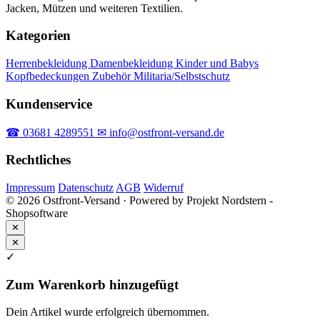
Jacken, Mützen und weiteren Textilien.
Kategorien
Herrenbekleidung
Damenbekleidung
Kinder und Babys
Kopfbedeckungen
Zubehör
Militaria/Selbstschutz
Kundenservice
☎ 03681 4289551
✉ info@ostfront-versand.de
Rechtliches
Impressum
Datenschutz
AGB
Widerruf
© 2026 Ostfront-Versand · Powered by Projekt Nordstern -
Shopsoftware
✕
✕
✓
Zum Warenkorb hinzugefügt
Dein Artikel wurde erfolgreich übernommen.