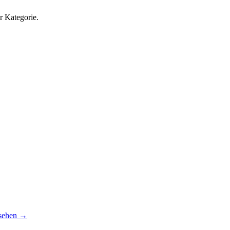
r Kategorie.
sehen
→