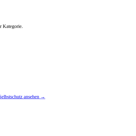
r Kategorie.
Selbstschutz ansehen
→