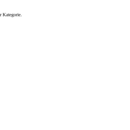
r Kategorie.