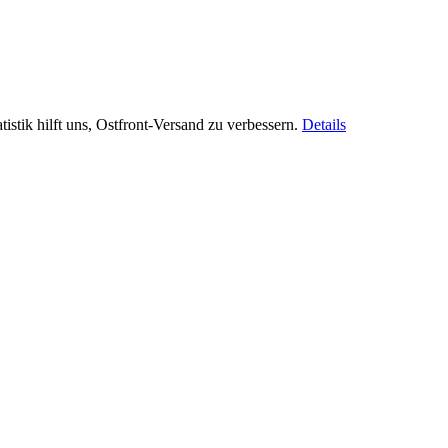
istik hilft uns, Ostfront-Versand zu verbessern.
Details