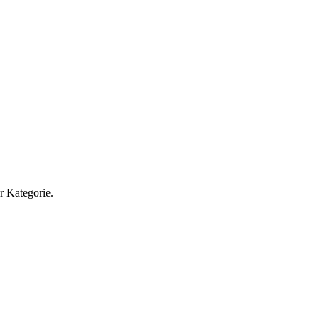
r Kategorie.