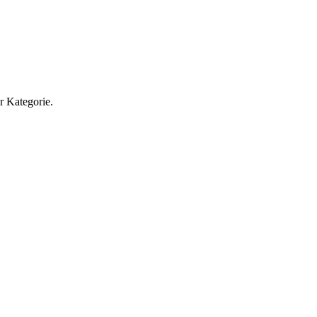
r Kategorie.