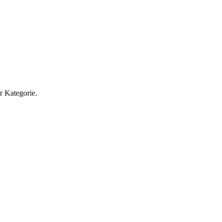
r Kategorie.