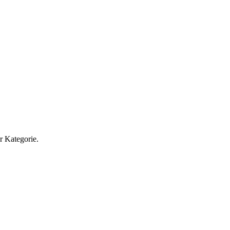
r Kategorie.