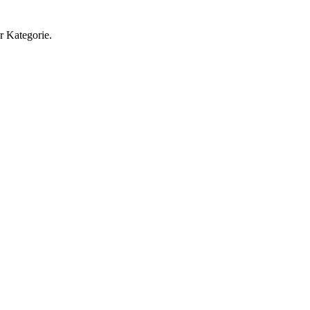
r Kategorie.