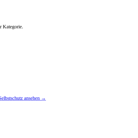
r Kategorie.
Selbstschutz ansehen
→