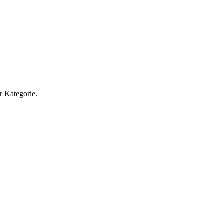
r Kategorie.