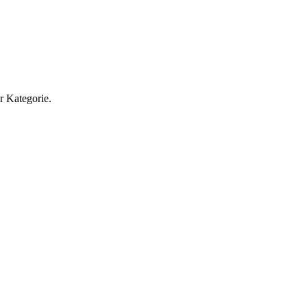
r Kategorie.