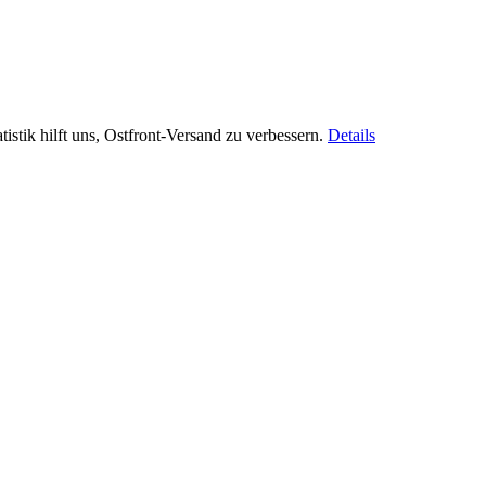
istik hilft uns, Ostfront-Versand zu verbessern.
Details