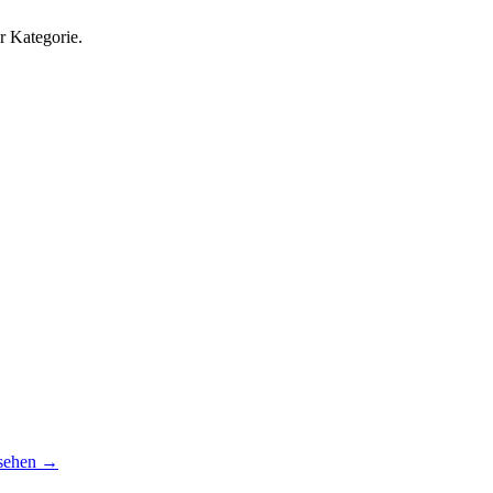
r Kategorie.
sehen
→