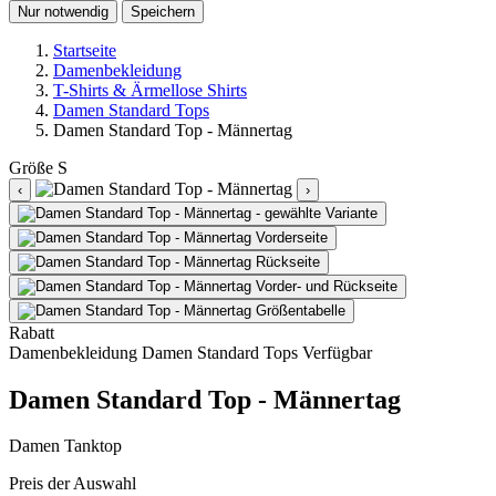
Nur notwendig
Speichern
Startseite
Damenbekleidung
T-Shirts & Ärmellose Shirts
Damen Standard Tops
Damen Standard Top - Männertag
Größe
S
‹
›
Rabatt
Damenbekleidung
Damen Standard Tops
Verfügbar
Damen Standard Top - Männertag
Damen Tanktop
Preis der Auswahl