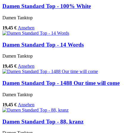
Damen Standard Top - 100% White
Damen Tanktop
19,45 €
Ansehen
Damen Standard Top - 14 Words
Damen Tanktop
19,45 €
Ansehen
Damen Standard Top - 1488 Our time will come
Damen Tanktop
19,45 €
Ansehen
Damen Standard Top - 88, kranz
Damen Tanktop