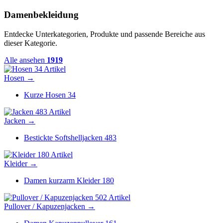
Damenbekleidung
Entdecke Unterkategorien, Produkte und passende Bereiche aus
dieser Kategorie.
Alle ansehen
1919
34 Artikel
Hosen
→
Kurze Hosen
34
483 Artikel
Jacken
→
Bestickte Softshelljacken
483
180 Artikel
Kleider
→
Damen kurzarm Kleider
180
502 Artikel
Pullover / Kapuzenjacken
→