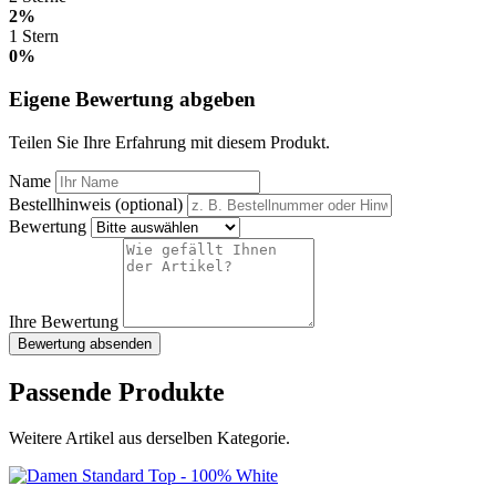
2%
1 Stern
0%
Eigene Bewertung abgeben
Teilen Sie Ihre Erfahrung mit diesem Produkt.
Name
Bestellhinweis (optional)
Bewertung
Ihre Bewertung
Bewertung absenden
Passende Produkte
Weitere Artikel aus derselben Kategorie.